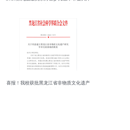
地区文艺汇演启动仪式圆满开幕
喜报！我校获批黑龙江省非物质文化遗产
研究学术交流基地