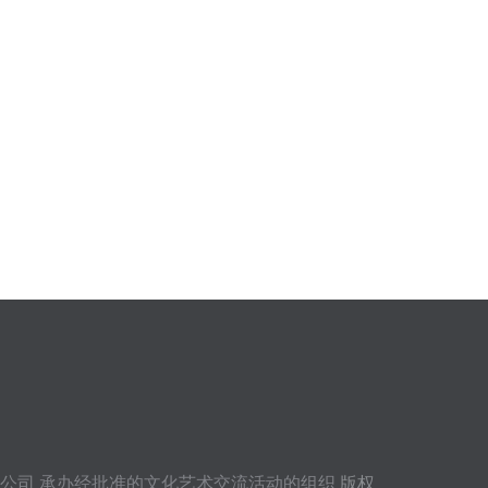
公司
承办经批准的文化艺术交流活动的组织
版权