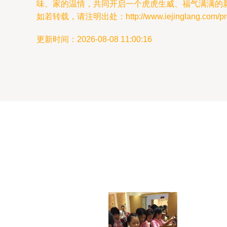
味、家的温情，共同开启一个虎虎生威、福气满满的
如若转载，请注明出处：http://www.iejinglang.com/prod
更新时间：2026-08-08 11:00:16