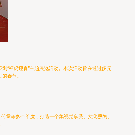
划“福虎迎春”主题展览活动。本次活动旨在通过多元
刻的春节。
动、传承等多个维度，打造一个集视觉享受、文化熏陶、
。