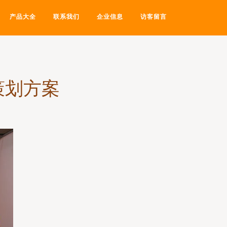
产品大全
联系我们
企业信息
访客留言
策划方案