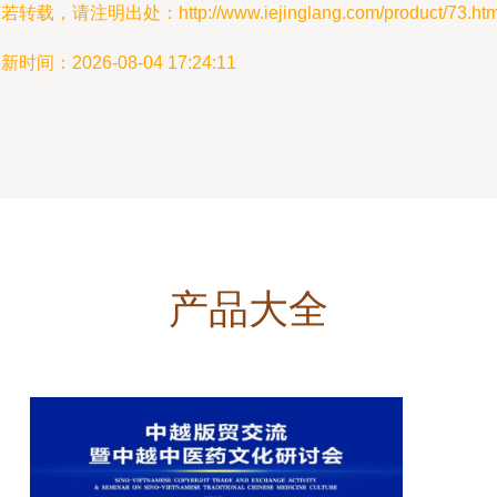
若转载，请注明出处：http://www.iejinglang.com/product/73.htm
新时间：2026-08-04 17:24:11
产品大全