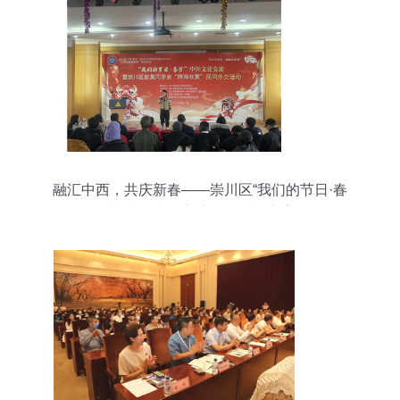
融汇中西，共庆新春——崇川区“我们的节日·春
节”中外文化交流活动策划方案