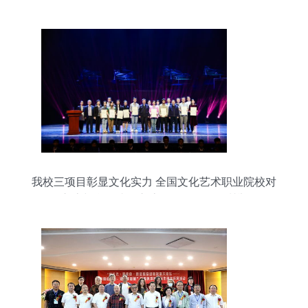
我校三项目彰显文化实力 全国文化艺术职业院校对
外交流与合作成果交流展示活动在深圳举行