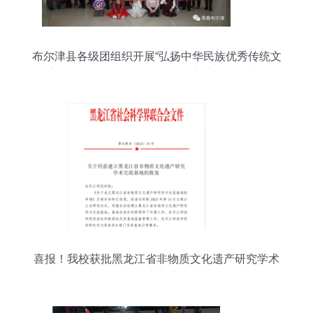
布尔津县各级团组织开展“弘扬中华民族优秀传统文
化”主题团日活动，推动文化艺术交流活动有序开展
喜报！我校获批黑龙江省非物质文化遗产研究学术
交流基地