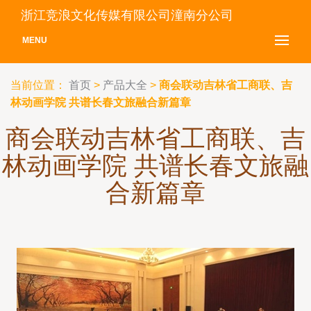
浙江竞浪文化传媒有限公司潼南分公司
MENU
当前位置：
首页
>
产品大全
>
商会联动吉林省工商联、吉
林动画学院 共谱长春文旅融合新篇章
商会联动吉林省工商联、吉
林动画学院 共谱长春文旅融
合新篇章