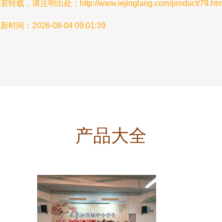
若转载，请注明出处：http://www.iejinglang.com/product/79.htm
新时间：2026-08-04 09:01:39
产品大全