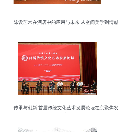
陈设艺术在酒店中的应用与未来 从空间美学到情感
联结
传承与创新 首届传统文化艺术发展论坛在京聚焦发
展之路