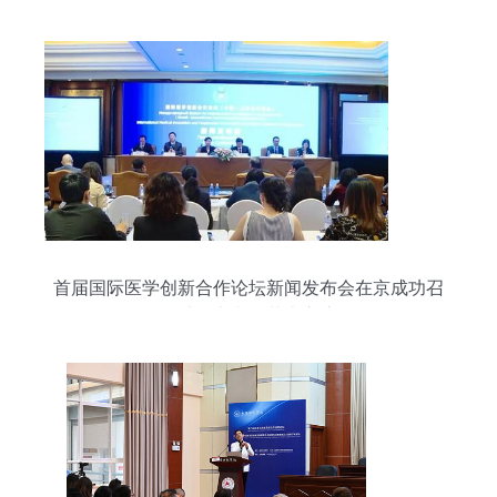
首届国际医学创新合作论坛新闻发布会在京成功召
开，权威承办文化艺术交流活动