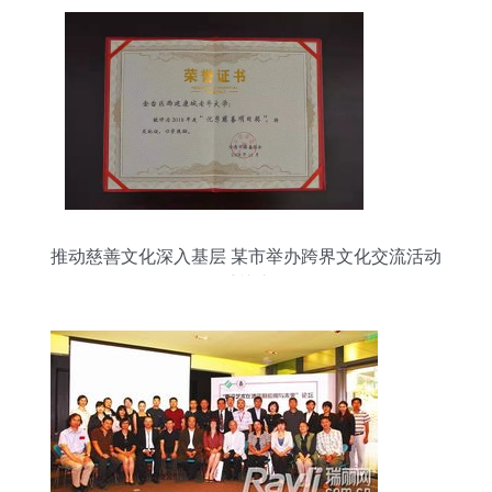
推动慈善文化深入基层 某市举办跨界文化交流活动
受关注