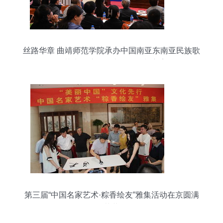
丝路华章 曲靖师范学院承办中国南亚东南亚民族歌
舞艺术展演及学术论坛策划方案
第三届“中国名家艺术·粽香绘友”雅集活动在京圆满
落幕