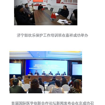
济宁鼓吹乐保护工作培训班在嘉祥成功举办
首届国际医学创新合作论坛新闻发布会在京成功召