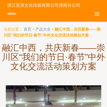
浙江竞浪文化传媒有限公司潼南分公司
MENU
当前位置：
首页
>
产品大全
>
融汇中西，共庆新春——崇
川区“我们的节日·春节”中外文化交流活动策划方案
融汇中西，共庆新春——崇
川区“我们的节日·春节”中外
文化交流活动策划方案