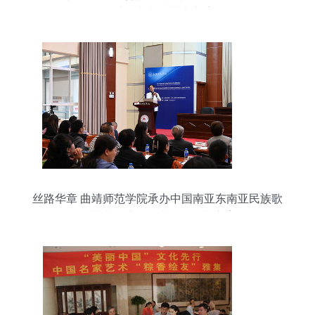
开，权威承办文化艺术交流活动
丝路华章 曲靖师范学院承办中国南亚东南亚民族歌
舞艺术展演及学术论坛策划方案