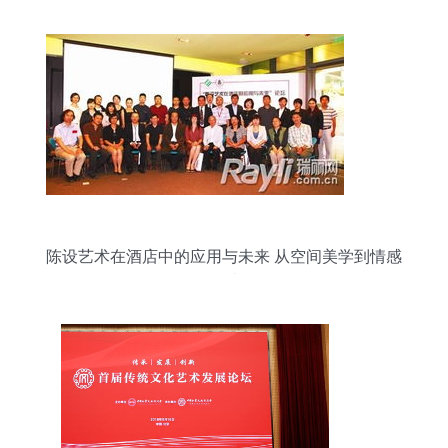
陈设艺术在酒店中的应用与未来 从空间美学到情感
联结