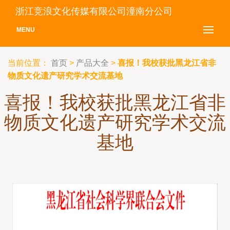
浙江竞浪文化传媒有限公司潼南分公司
MENU
当前位置：
首页
>
产品大全
>
喜报！我校获批黑龙江省非
物质文化遗产研究学术交流基地
喜报！我校获批黑龙江省非
物质文化遗产研究学术交流
基地