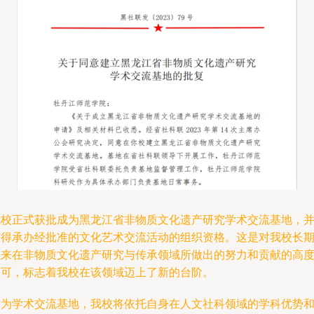
我校正式获批成为黑龙江省非物质文化遗产研究学术交流基地，
获得承办经批准的文化艺术交流活动的组织资格。这是对我校长
以来在非物质文化遗产研究与传承领域所做出的努力和贡献的高
认可，标志着我校在该领域迈上了新的台阶。
作为学术交流基地，我校将依托自身在人文社科领域的学科优势