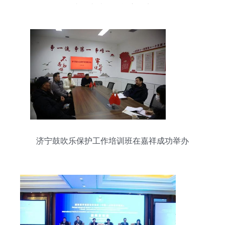
小学古诗词挑战赛纪实
济宁鼓吹乐保护工作培训班在嘉祥成功举办