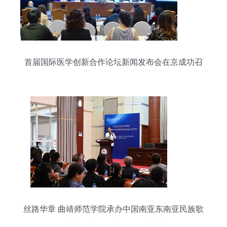
首届国际医学创新合作论坛新闻发布会在京成功召
开，权威承办文化艺术交流活动
丝路华章 曲靖师范学院承办中国南亚东南亚民族歌
舞艺术展演及学术论坛策划方案