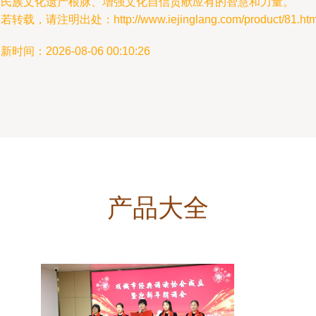
护民族文化遗产根脉、增强文化自信贡献应有的智慧和力量。
若转载，请注明出处：http://www.iejinglang.com/product/81.htm
新时间：2026-08-06 00:10:26
产品大全