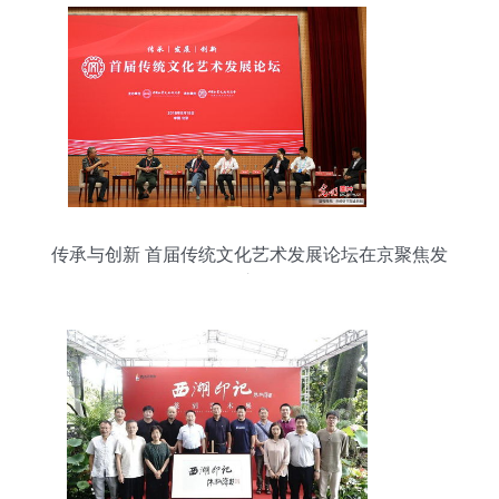
传承与创新 首届传统文化艺术发展论坛在京聚焦发
展之路