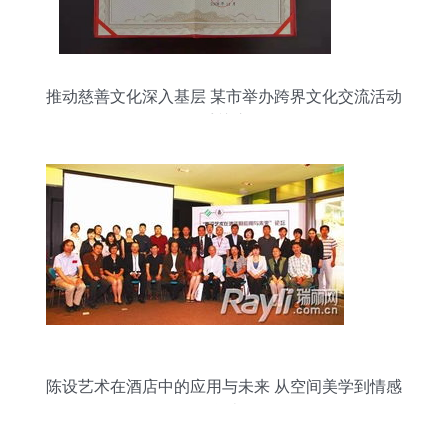
推动慈善文化深入基层 某市举办跨界文化交流活动
受关注
陈设艺术在酒店中的应用与未来 从空间美学到情感
联结